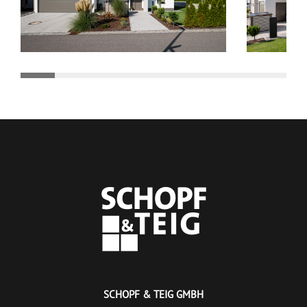
SCHOPF & TEIG GMBH