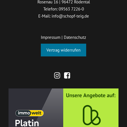
Rosenau 16 | 96472 Rödental
Telefon:
09563 7226-0
E-Mail:
info@schopf-teig.de
Impressum
|
Datenschutz
Vertrag widerrufen