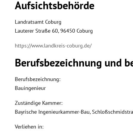
Aufsichtsbehörde
Landratsamt Coburg
Lauterer Straße 60, 96450 Coburg
https://www.landkreis-coburg.de/
Berufsbezeichnung und be
Berufsbezeichnung:
Bauingenieur
Zuständige Kammer:
Bayrische Ingenieurkammer-Bau, Schloßschmidstr
Verliehen in: