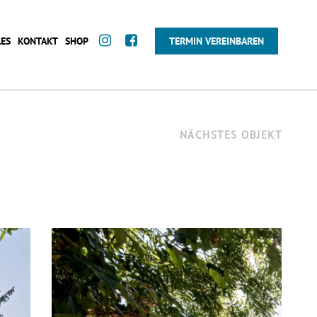
ES
KONTAKT
SHOP
TERMIN VEREINBAREN
NÄCHSTES OBJEKT