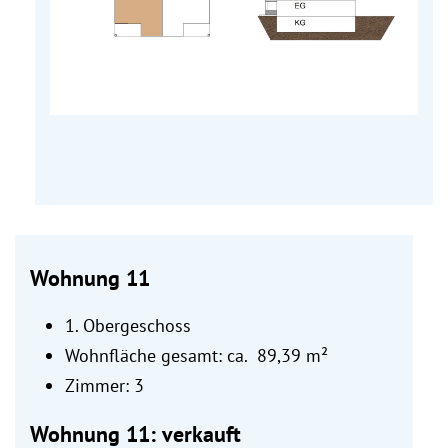
Wohnung 11
1. Obergeschoss
Wohnfläche gesamt: ca. 89,39 m²
Zimmer: 3
Wohnung 11: verkauft