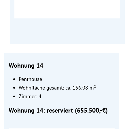
Wohnung 14
Penthouse
Wohnfläche gesamt: ca. 156,08 m²
Zimmer: 4
Wohnung 14: reserviert (655.500,-€)