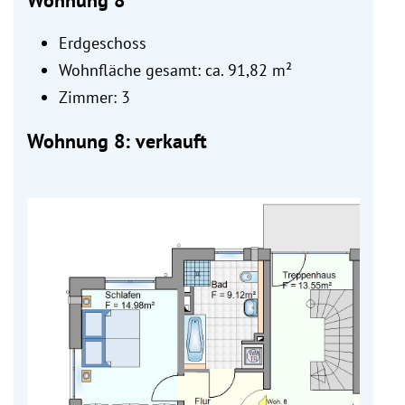
Wohnung 8
Erdgeschoss
Wohnfläche gesamt: ca. 91,82 m²
Zimmer: 3
Wohnung 8: verkauft