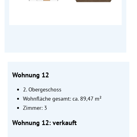
Wohnung 12
2. Obergeschoss
Wohnfläche gesamt: ca. 89,47 m²
Zimmer: 3
Wohnung 12: verkauft