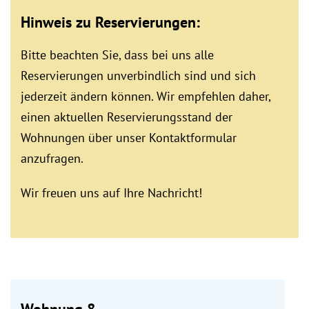
Hinweis zu Reservierungen:
Bitte beachten Sie, dass bei uns alle
Reservierungen unverbindlich sind und sich
jederzeit ändern können. Wir empfehlen daher,
einen aktuellen Reservierungsstand der
Wohnungen über unser Kontaktformular
anzufragen.
Wir freuen uns auf Ihre Nachricht!