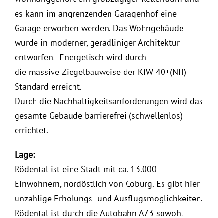
es kann im angrenzenden Garagenhof eine
Garage erworben werden. Das Wohngebäude
wurde in moderner, geradliniger Architektur
entworfen. Energetisch wird durch
die massive Ziegelbauweise der KfW 40+(NH)
Standard erreicht.
Durch die Nachhaltigkeitsanforderungen wird das
gesamte Gebäude barrierefrei (schwellenlos)
errichtet.
Lage:
Rödental ist eine Stadt mit ca. 13.000
Einwohnern, nordöstlich von Coburg. Es gibt hier
unzählige Erholungs- und Ausflugsmöglichkeiten.
Rödental ist durch die Autobahn A73 sowohl