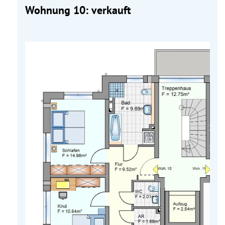
Wohnung 10: verkauft