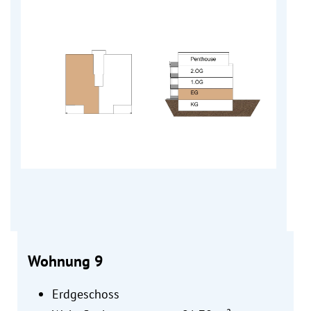
Wohnung 9
Erdgeschoss