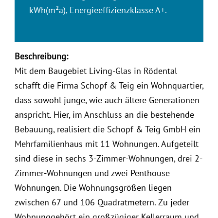
kWh(m²a), Energieeffizienzklasse A+.
Beschreibung:
Mit dem Baugebiet Living-Glas in Rödental
schafft die Firma Schopf & Teig ein Wohnquartier,
dass sowohl junge, wie auch ältere Generationen
anspricht. Hier, im Anschluss an die bestehende
Bebauung, realisiert die Schopf & Teig GmbH ein
Mehrfamilienhaus mit 11 Wohnungen. Aufgeteilt
sind diese in sechs 3-Zimmer-Wohnungen, drei 2-
Zimmer-Wohnungen und zwei Penthouse
Wohnungen. Die Wohnungsgrößen liegen
zwischen 67 und 106 Quadratmetern. Zu jeder
Wohnunggehört ein großzügiger Kellerraum und