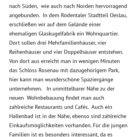
nach Süden, wie auch nach Norden hervorragend
angebunden. In dem Rödentaler Stadtteil Oeslau,
erschließen wir auf dem Gelände einer
ehemaligen Glaskugelfabrik ein Wohnquartier.
Dort sollen drei Mehrfamilienhäuser, vier
Reihenhäuser und vier Doppelhäuser entstehen.
Von dort aus erreicht man in wenigen Minuten
das Schloss Rosenau mit dazugehörigem Park,
hier kann man wunderschöne Spaziergänge
unternehmen. In unmittelbarer Nähe zu der
neuen Wohnbebauung findet man auch
zahlreiche Restaurants und Cafés. Auch ein
Hallenbad ist in der Nähe, ebenso sind zahlreiche
Einkaufsmöglichkeiten vorhanden. Für die jungen
Familien ist es besonders interessant, da es