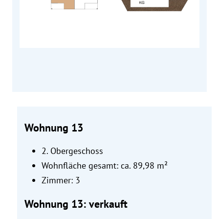
Wohnung 13
2. Obergeschoss
Wohnfläche gesamt: ca. 89,98 m²
Zimmer: 3
Wohnung 13: verkauft