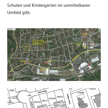
Schulen und Kindergärten im unmittelbaren
Umfeld gibt.