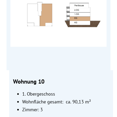
Wohnung 10
1. Obergeschoss
Wohnfläche gesamt: ca. 90,13 m²
Zimmer: 3